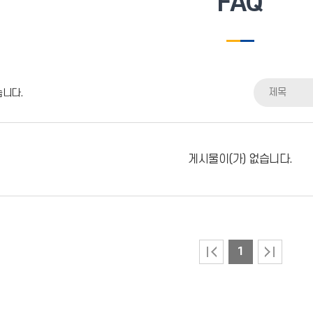
FAQ
제목
습니다.
게시물이(가) 없습니다.
1