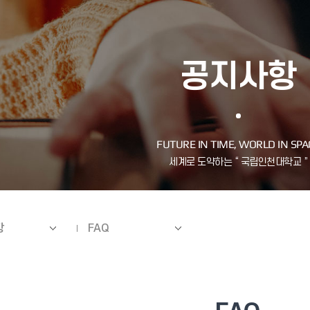
공지사항
항
FAQ