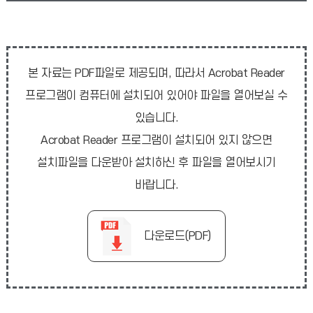
본 자료는 PDF파일로 제공되며, 따라서 Acrobat Reader
프로그램이 컴퓨터에 설치되어 있어야 파일을 열어보실 수
있습니다.
Acrobat Reader 프로그램이 설치되어 있지 않으면
설치파일을 다운받아 설치하신 후 파일을 열어보시기
바랍니다.
다운로드(PDF)